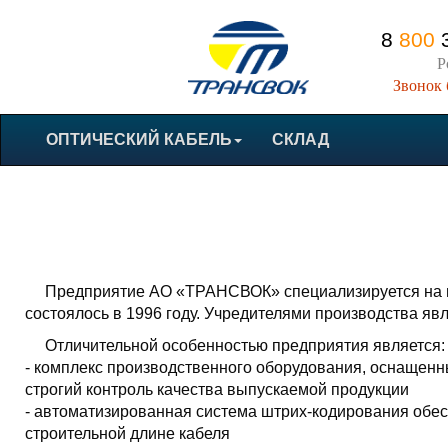
8
800
3
Р
Звонок
ОПТИЧЕСКИЙ КАБЕЛЬ
СКЛАД
Предприятие АО «ТРАНСВОК» специализируется на пр
состоялось в 1996 году. Учредителями производства яв
Отличительной особенностью предприятия является:
- комплекс производственного оборудования, оснащенн
строгий контроль качества выпускаемой продукции
- автоматизированная система штрих-кодирования обе
строительной длине кабеля