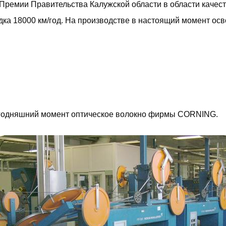
 Премии Правительства Калужской области в области качест
а 18000 км/год. На производстве в настоящий момент осв
сегодняшний момент оптическое волокно фирмы CORNING.