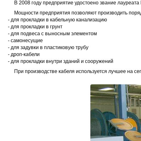
В 2008 году предприятие удостоено звание лауреата
Мощности предприятия позволяют производить порядк
- для прокладки в кабельную канализацию
- для прокладки в грунт
- для подвеса с выносным элементом
- самонесущие
- для задувки в пластиковую трубу
- дроп-кабели
- для прокладки внутри зданий и сооружений
При производстве кабеля используется лучшее на 