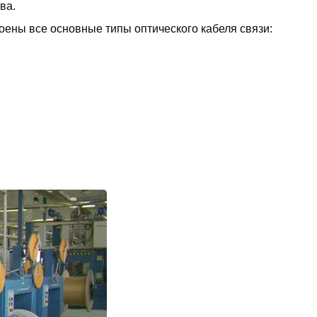
ва.
оены все основные типы оптического кабеля связи: