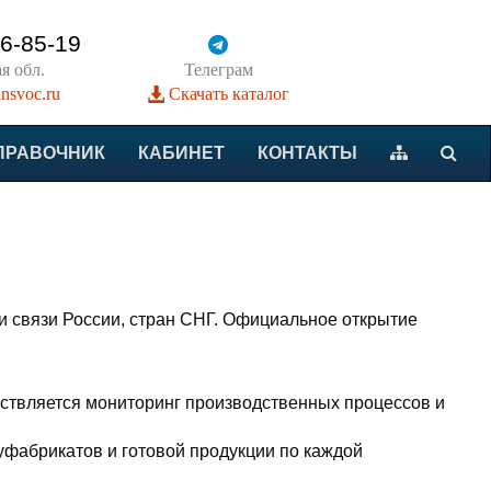
 6-85-19
я обл.
Телеграм
nsvoc.ru
Скачать каталог
ПРАВОЧНИК
КАБИНЕТ
КОНТАКТЫ
 связи России, стран СНГ. Официальное открытие
.
ствляется мониторинг производственных процессов и
фабрикатов и готовой продукции по каждой