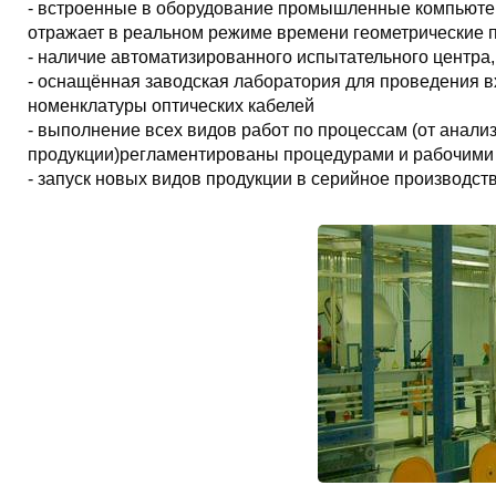
- встроенные в оборудование промышленные компьюте
отражает в реальном режиме времени геометрические 
- наличие автоматизированного испытательного центра,
- оснащённая заводская лаборатория для проведения 
номенклатуры оптических кабелей
- выполнение всех видов работ по процессам (от анализ
продукции)регламентированы процедурами и рабочими
- запуск новых видов продукции в серийное производс